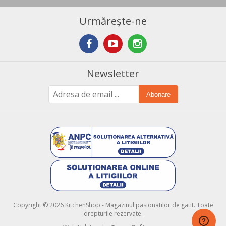
Urmărește-ne
Newsletter
Abonare
Copyright © 2026 KitchenShop - Magazinul pasionatilor de gatit. Toate
drepturile rezervate.