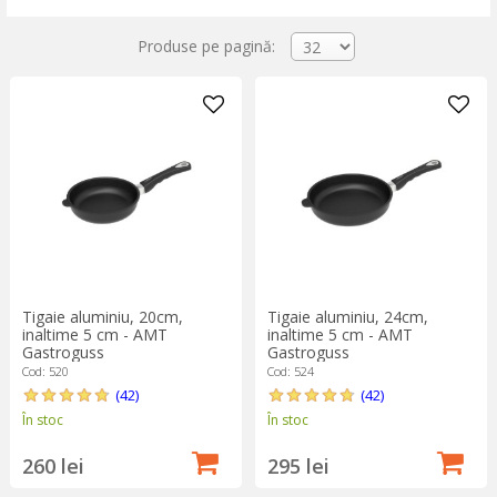
Produse pe pagină:
Tigaie aluminiu, 20cm,
Tigaie aluminiu, 24cm,
inaltime 5 cm - AMT
inaltime 5 cm - AMT
Gastroguss
Gastroguss
Cod: 520
Cod: 524
(42)
(42)
În stoc
În stoc
260 lei
295 lei