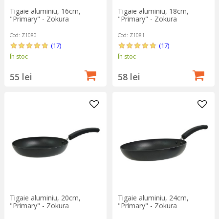
Tigaie aluminiu, 16cm,
Tigaie aluminiu, 18cm,
"Primary" - Zokura
"Primary" - Zokura
Cod: Z1080
Cod: Z1081
(17)
(17)
În stoc
În stoc
55 lei
58 lei
Tigaie aluminiu, 20cm,
Tigaie aluminiu, 24cm,
"Primary" - Zokura
"Primary" - Zokura