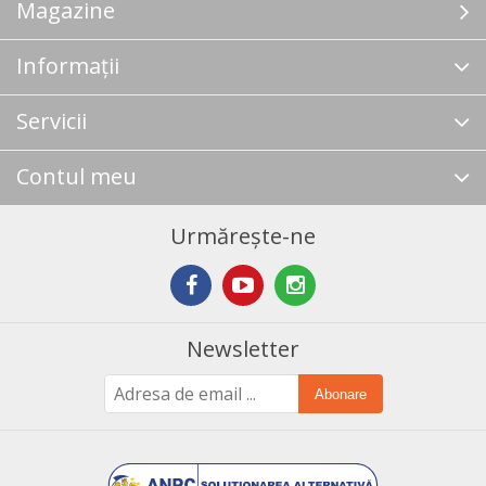
Magazine
Informații
Servicii
Contul meu
Urmărește-ne
Newsletter
Abonare