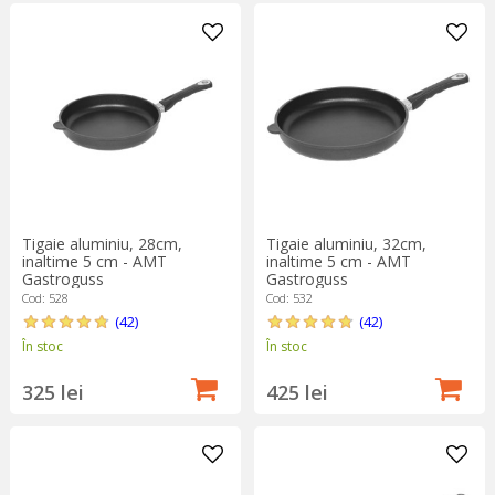
Tigaie aluminiu, 28cm,
Tigaie aluminiu, 32cm,
inaltime 5 cm - AMT
inaltime 5 cm - AMT
Gastroguss
Gastroguss
Cod: 528
Cod: 532
(42)
(42)
În stoc
În stoc
325 lei
425 lei