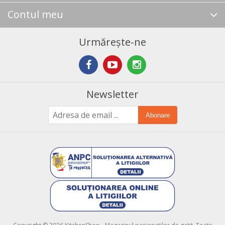
Contul meu
Urmărește-ne
Newsletter
Abonare