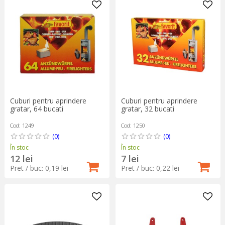
Cuburi pentru aprindere
Cuburi pentru aprindere
gratar, 64 bucati
gratar, 32 bucati
Cod: 1249
Cod: 1250
(0)
(0)
În stoc
În stoc
12 lei
7 lei
Pret / buc: 0,19 lei
Pret / buc: 0,22 lei