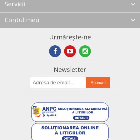
Servicii
Contul meu
Urmărește-ne
Newsletter
Abonare