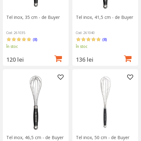
Tel inox, 35 cm - de Buyer
Tel inox, 41,5 cm - de Buyer
Cod: 261035
Cod: 261040
(8)
(8)
În stoc
În stoc
120 lei
136 lei
Tel inox, 46,5 cm - de Buyer
Tel inox, 50 cm - de Buyer