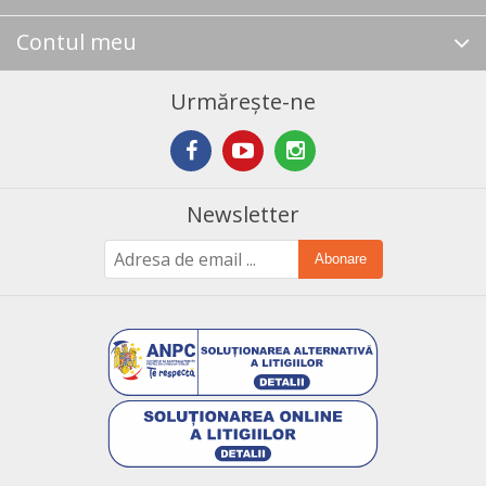
Contul meu
Urmărește-ne
Newsletter
Abonare