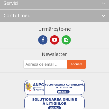
Servicii
Contul meu
Urmărește-ne
Newsletter
Abonare