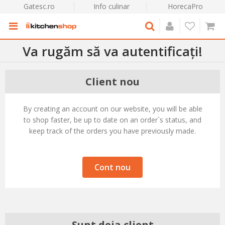
Gatesc.ro
Info culinar
HorecaPro
Va rugăm să va autentificați!
Client nou
By creating an account on our website, you will be able
to shop faster, be up to date on an order`s status, and
keep track of the orders you have previously made.
Cont nou
Sunt deja client