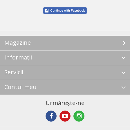
Magazine
Informații
Servicii
Contul meu
Urmărește-ne