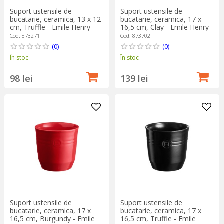
Suport ustensile de
Suport ustensile de
bucatarie, ceramica, 13 x 12
bucatarie, ceramica, 17 x
cm, Truffle - Emile Henry
16,5 cm, Clay - Emile Henry
Cod: 873271
Cod: 873702
(0)
(0)
În stoc
În stoc
98 lei
139 lei
Suport ustensile de
Suport ustensile de
bucatarie, ceramica, 17 x
bucatarie, ceramica, 17 x
16,5 cm, Burgundy - Emile
16,5 cm, Truffle - Emile