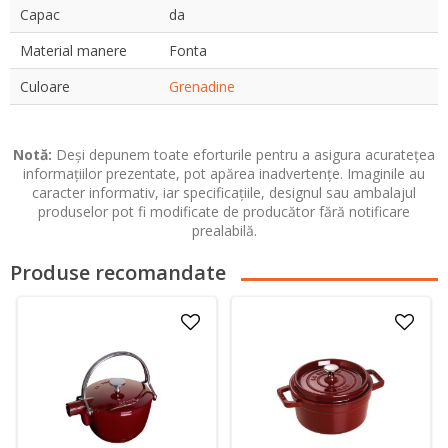
Capac
da
Material manere
Fonta
Culoare
Grenadine
Notă:
Deși depunem toate eforturile pentru a asigura acuratețea
informațiilor prezentate, pot apărea inadvertențe. Imaginile au
caracter informativ, iar specificațiile, designul sau ambalajul
produselor pot fi modificate de producător fără notificare
prealabilă.
Produse recomandate