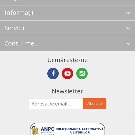
Informații
Servicii
Contul meu
Urmărește-ne
Newsletter
Abonare