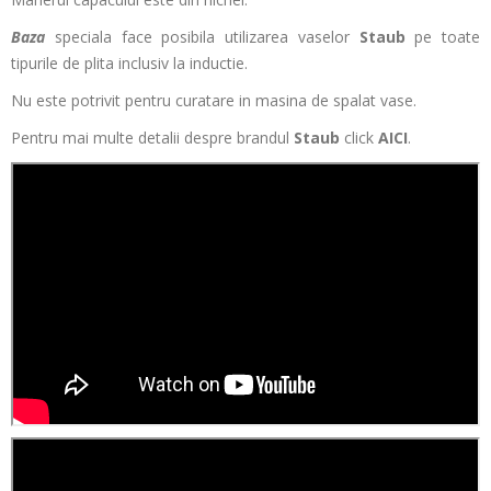
Baza
speciala face posibila utilizarea vaselor
Staub
pe toate
tipurile de plita inclusiv la inductie.
Nu este potrivit pentru curatare in masina de spalat vase.
Pentru mai multe detalii despre brandul
Staub
click
AICI
.