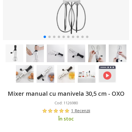
Mixer manual cu manivela 30,5 cm - OXO
Cod: 1126980
1 Recenzii
În stoc