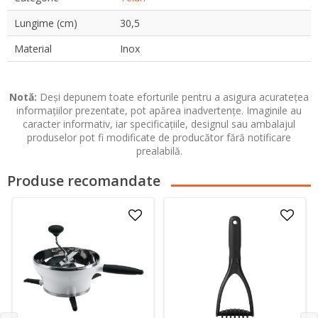
Lungime (cm)
30,5
Material
Inox
Notă:
Deși depunem toate eforturile pentru a asigura acuratețea
informațiilor prezentate, pot apărea inadvertențe. Imaginile au
caracter informativ, iar specificațiile, designul sau ambalajul
produselor pot fi modificate de producător fără notificare
prealabilă.
Produse recomandate