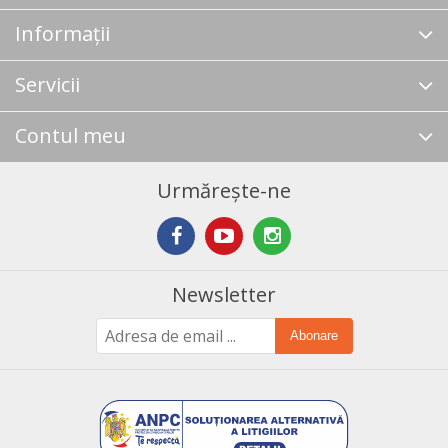
Informații
Servicii
Contul meu
Urmărește-ne
Newsletter
Abonare