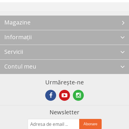
Magazine
Informații
Servicii
Contul meu
Urmărește-ne
Newsletter
Abonare