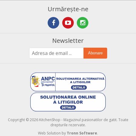
Urmărește-ne
Newsletter
Abonare
Copyright © 2026 KitchenShop - Magazinul pasionatilor de gatit. Toate
drepturile rezervate.
Web Solution by
Tronn Software
.