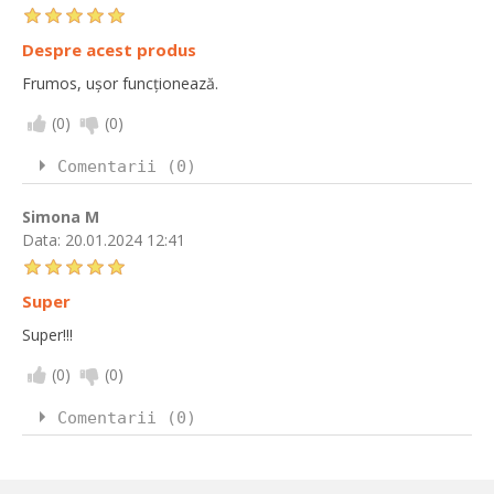
Despre acest produs
Frumos, ușor funcționează.
(
0
)
(
0
)
Comentarii (0)
Simona M
Data:
20.01.2024 12:41
Super
Super!!!
(
0
)
(
0
)
Comentarii (0)