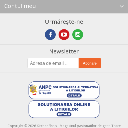
Contul meu
Urmărește-ne
Newsletter
Abonare
Copyright © 2026 KitchenShop - Magazinul pasionatilor de gatit. Toate