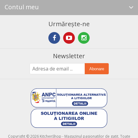
Contul meu
Urmărește-ne
Newsletter
Abonare
Copyright © 2026 KitchenShop - Magazinul pasionatilor de gatit. Toate