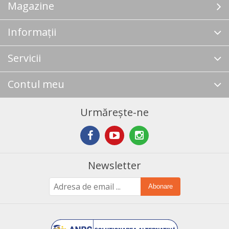
Magazine
Informații
Servicii
Contul meu
Urmărește-ne
Newsletter
Abonare