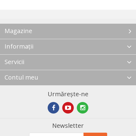
Magazine
Informații
Servicii
Contul meu
Urmărește-ne
Newsletter