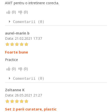
AMT pentru o intretinere corecta.
(
0
)
(
0
)
Comentarii (0)
aurel-marin b
Data:
21.02.2021 17:37
Foarte bune
Practice
(
0
)
(
0
)
Comentarii (0)
Zoltanne K
Data:
26.05.2021 21:27
Set 2 perii curatare, plastic