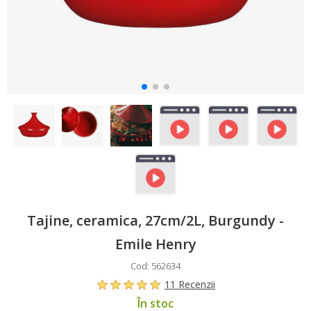
Tajine, ceramica, 27cm/2L, Burgundy -
Emile Henry
Cod: 562634
11 Recenzii
În stoc