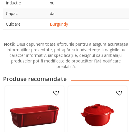
Inductie
nu
Capac
da
Culoare
Burgundy
Notă:
Deși depunem toate eforturile pentru a asigura acuratețea
informațiilor prezentate, pot apărea inadvertențe. Imaginile au
caracter informativ, iar specificațiile, designul sau ambalajul
produselor pot fi modificate de producător fără notificare
prealabilă.
Produse recomandate