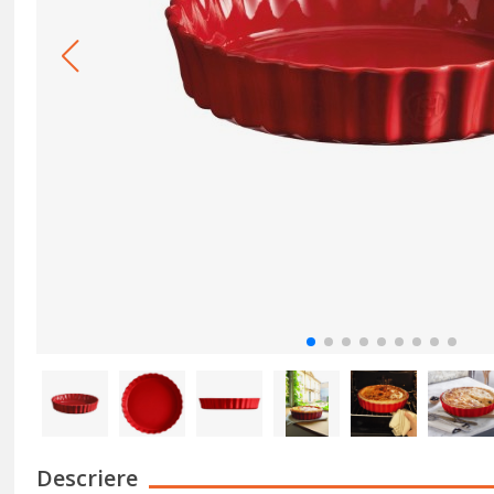
Descriere