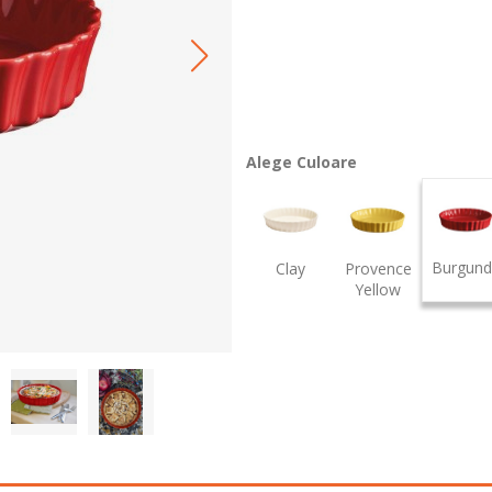
Alege Culoare
Burgund
Clay
Provence
Yellow