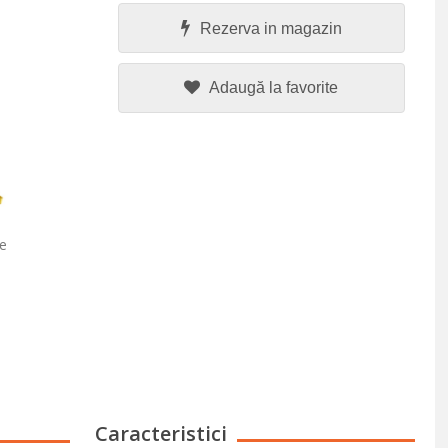
Rezerva in magazin
Adaugă la favorite
e
Caracteristici