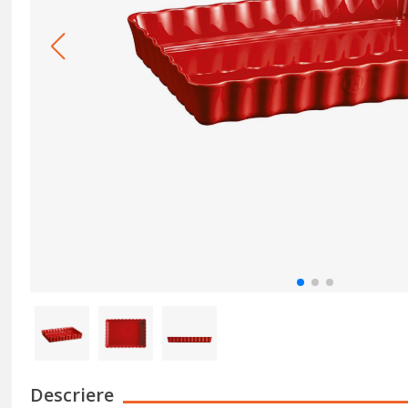
Descriere