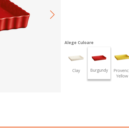
Alege Culoare
Burgundy
Clay
Provenc
Yellow