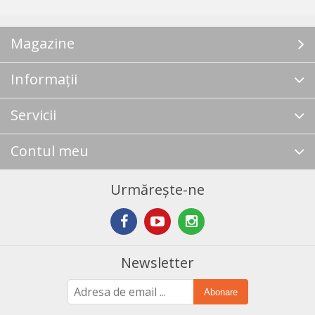
Magazine
Informații
Servicii
Contul meu
Urmărește-ne
Newsletter
Abonare