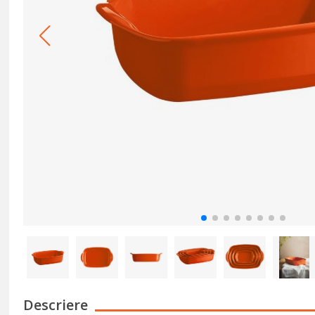
Descriere