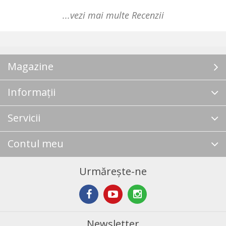
...vezi mai multe Recenzii
Magazine
Informații
Servicii
Contul meu
Urmărește-ne
Newsletter