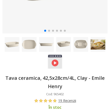
Tava ceramica, 42,5x28cm/4L, Clay - Emile
Henry
Cod: 965402
19 Recenzii
În stoc