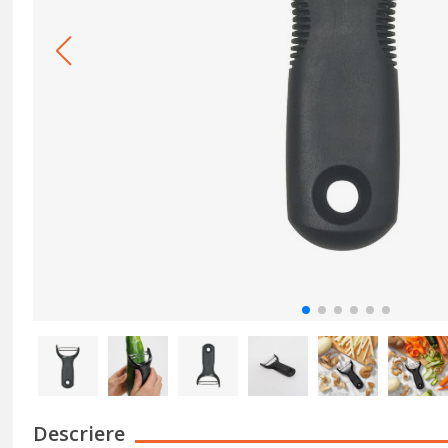
Descriere