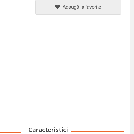
Adaugă la favorite
Caracteristici