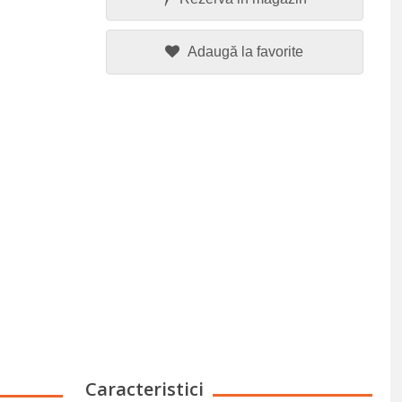
Adaugă la favorite
Caracteristici