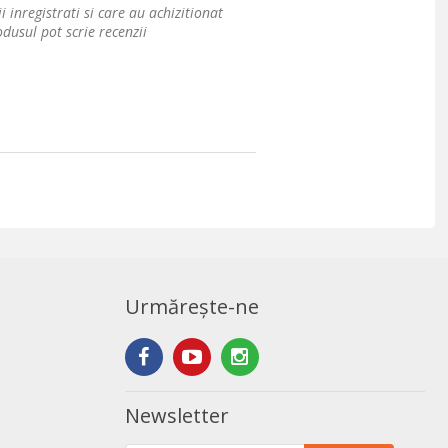
i inregistrati si care au achizitionat
dusul pot scrie recenzii
Urmărește-ne
Newsletter