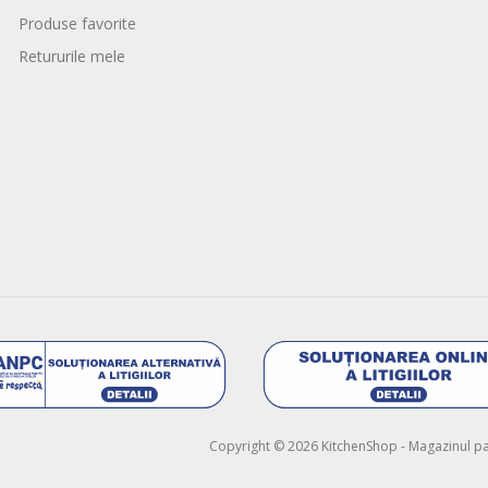
Produse favorite
Retururile mele
Copyright © 2026 KitchenShop - Magazinul pasi