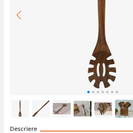
Descriere