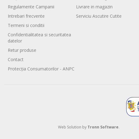
Regulamente Campanii
Livrare in magazin
Intrebari frecvente
Serviciu Ascutire Cutite
Termeni si conditii
Confidentialitatea si securitatea
datelor
Retur produse
Contact
Protecția Consumatorilor - ANPC
Web Solution by
Tronn Software
.