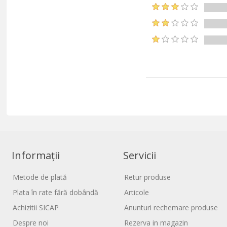
Informații
Servicii
Metode de plată
Retur produse
Plata în rate fără dobândă
Articole
Achizitii SICAP
Anunturi rechemare produse
Despre noi
Rezerva in magazin