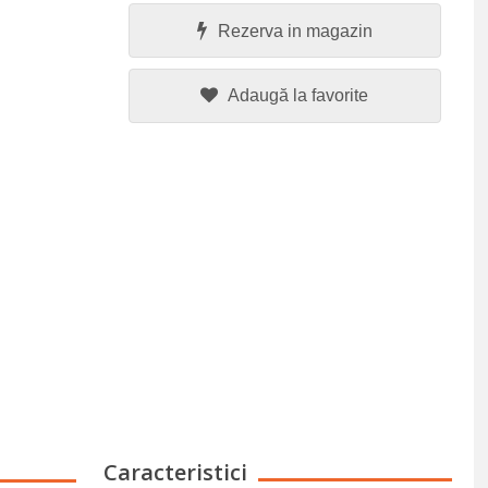
Rezerva in magazin
Adaugă la favorite
Caracteristici