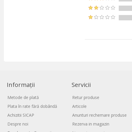
Informații
Servicii
Metode de plată
Retur produse
Plata în rate fără dobândă
Articole
Achizitii SICAP
Anunturi rechemare produse
Despre noi
Rezerva in magazin