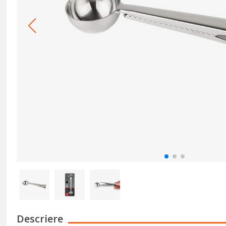
Descriere