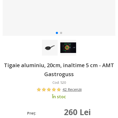
Tigaie aluminiu, 20cm, inaltime 5 cm - AMT
Gastroguss
Cod: 520
42 Recenzii
În stoc
260 Lei
Preţ: