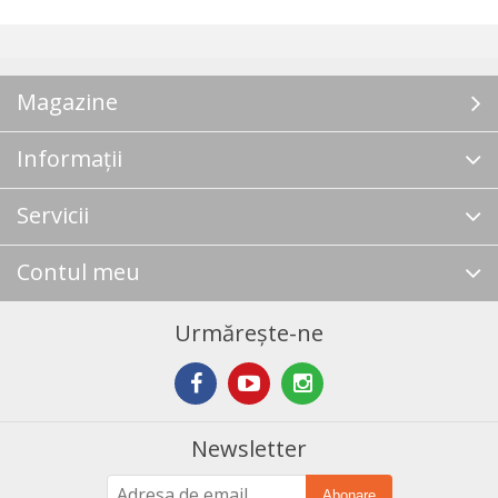
Magazine
Informații
Servicii
Contul meu
Urmărește-ne
Newsletter
Abonare