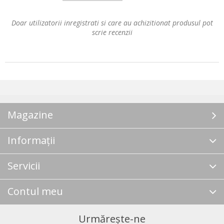
Doar utilizatorii inregistrati si care au achizitionat produsul pot
scrie recenzii
Magazine
Informații
Servicii
Contul meu
Urmărește-ne