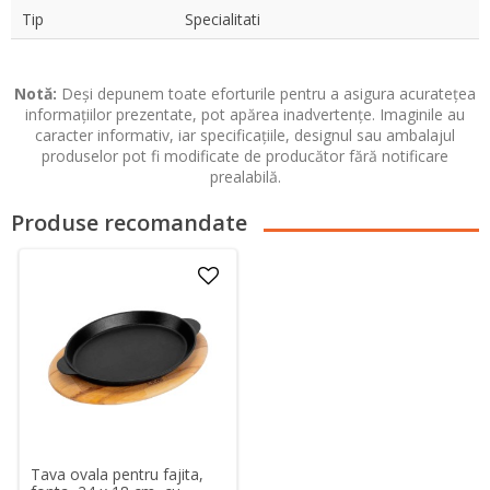
Tip
Specialitati
Notă:
Deși depunem toate eforturile pentru a asigura acuratețea
informațiilor prezentate, pot apărea inadvertențe. Imaginile au
caracter informativ, iar specificațiile, designul sau ambalajul
produselor pot fi modificate de producător fără notificare
prealabilă.
Produse recomandate
Tava ovala pentru fajita,