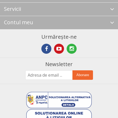
Servicii
Contul meu
Urmărește-ne
Newsletter
Abonare