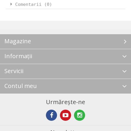
Comentarii (0)
Magazine
Informații
Servicii
Contul meu
Urmărește-ne