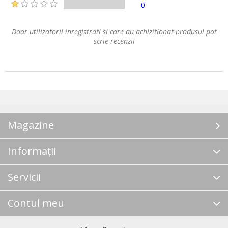
0
Doar utilizatorii inregistrati si care au achizitionat produsul pot
scrie recenzii
Magazine
Informații
Servicii
Contul meu