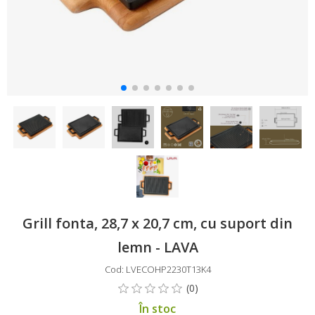
Grill fonta, 28,7 x 20,7 cm, cu suport din
lemn - LAVA
Cod: LVECOHP2230T13K4
În stoc