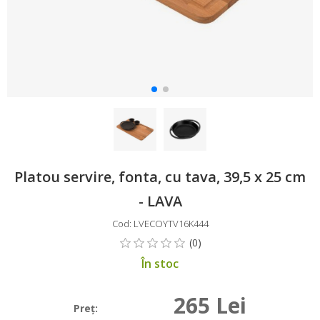
Platou servire, fonta, cu tava, 39,5 x 25 cm
- LAVA
Cod: LVECOYTV16K444
În stoc
265 Lei
Preţ: