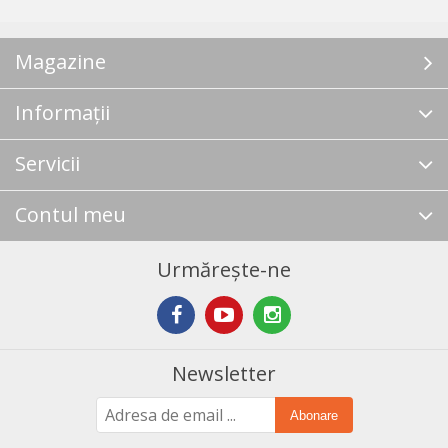
Magazine
Informații
Servicii
Contul meu
Urmărește-ne
Newsletter
Abonare