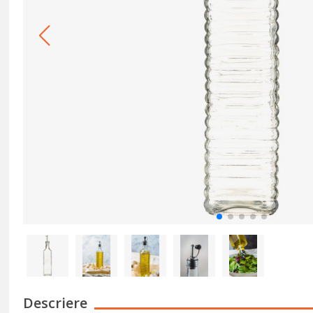
Descriere