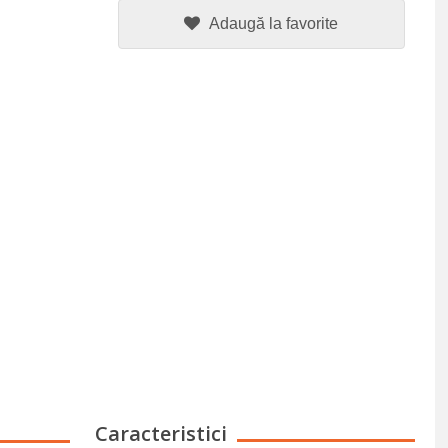
Adaugă la favorite
Caracteristici