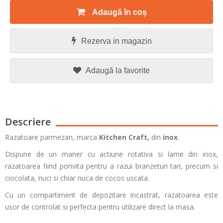
Adaugă în coș
Rezerva in magazin
Adaugă la favorite
Descriere
Razatoare parmezan, marca
Kitchen Craft,
din
inox
.
Dispune de un maner cu actiune rotativa si lame din inox,
razatoarea fiind porivita pentru a razui branzeturi tari, precum si
ciocolata, nuci si chiar nuca de cocos uscata.
Cu un compartiment de depozitare incastrat, razatoarea este
usor de controlat si perfecta pentru utilizare direct la masa.