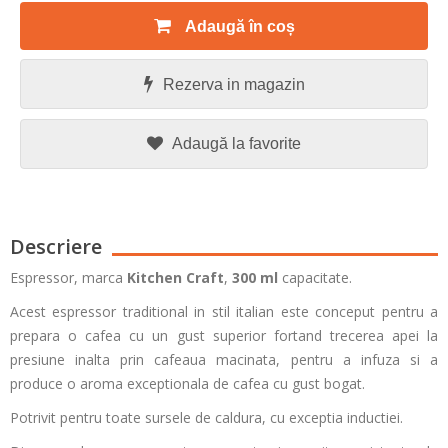
Adaugă în coș
Rezerva in magazin
Adaugă la favorite
Descriere
Espressor, marca
Kitchen Craft
,
300 ml
capacitate.
Acest espressor traditional in stil italian este conceput pentru a
prepara o cafea cu un gust superior fortand trecerea apei la
presiune inalta prin cafeaua macinata, pentru a infuza si a
produce o aroma exceptionala de cafea cu gust bogat.
Potrivit pentru toate sursele de caldura, cu exceptia inductiei.