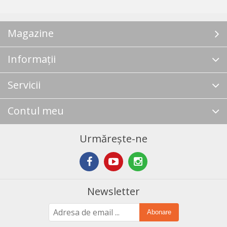
Magazine
Informații
Servicii
Contul meu
Urmărește-ne
Newsletter
Abonare