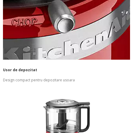
Usor de depozitat
Design compact pentru depozitare usoara