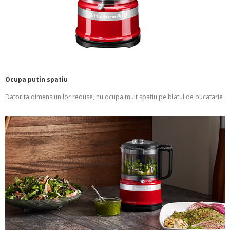
Ocupa putin spatiu
Datorita dimensiunilor reduse, nu ocupa mult spatiu pe blatul de bucatarie