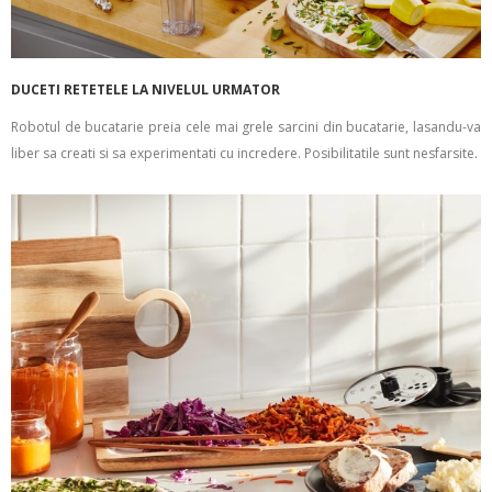
DUCETI RETETELE LA NIVELUL URMATOR
Robotul de bucatarie preia cele mai grele sarcini din bucatarie, lasandu-va
liber sa creati si sa experimentati cu incredere. Posibilitatile sunt nesfarsite.