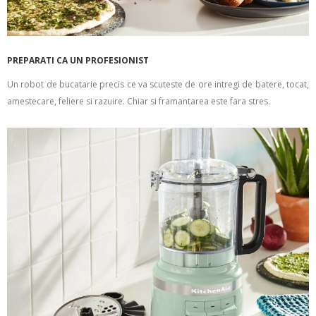
PREPARATI CA UN PROFESIONIST
Un robot de bucatarie precis ce va scuteste de ore intregi de batere, tocat,
amestecare, feliere si razuire. Chiar si framantarea este fara stres.