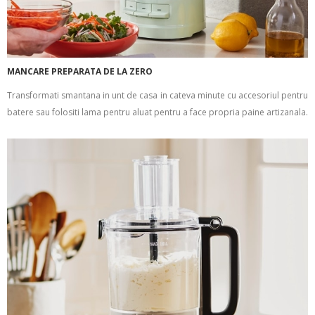
MANCARE PREPARATA DE LA ZERO
Transformati smantana in unt de casa in cateva minute cu accesoriul pentru
batere sau folositi lama pentru aluat pentru a face propria paine artizanala.