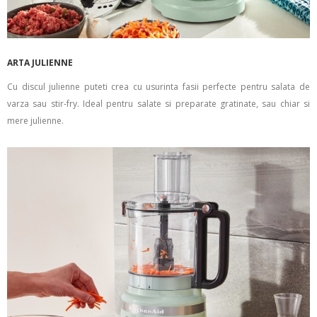
ARTA JULIENNE
Cu discul julienne puteti crea cu usurinta fasii perfecte pentru salata de
varza sau stir-fry. Ideal pentru salate si preparate gratinate, sau chiar si
mere julienne.