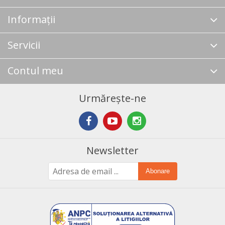
Informații
Servicii
Contul meu
Urmărește-ne
Newsletter
Abonare