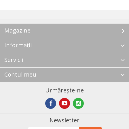
Magazine
Informații
Servicii
Contul meu
Urmărește-ne
Newsletter