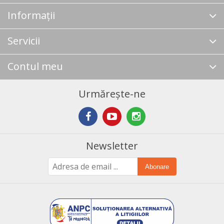
Informații
Servicii
Contul meu
Urmărește-ne
Newsletter
Abonare