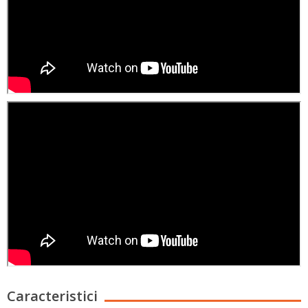
Caracteristici