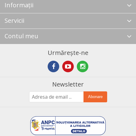
Informații
Servicii
Contul meu
Urmărește-ne
Newsletter
Abonare