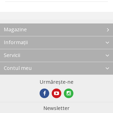
Magazine
Informații
Servicii
Contul meu
Urmărește-ne
Newsletter