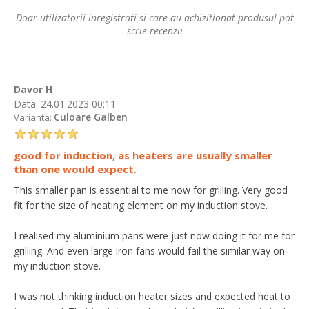
Doar utilizatorii inregistrati si care au achizitionat produsul pot
scrie recenzii
Davor H
Data:
24.01.2023 00:11
Culoare Galben
Varianta:
good for induction, as heaters are usually smaller
than one would expect.
This smaller pan is essential to me now for grilling. Very good
fit for the size of heating element on my induction stove.
I realised my aluminium pans were just now doing it for me for
grilling. And even large iron fans would fail the similar way on
my induction stove.
I was not thinking induction heater sizes and expected heat to