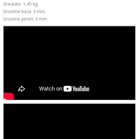
Greutate: 1,45 kg.
Grosime baza: 3 mm.
Grosime pereti: 3 mm.