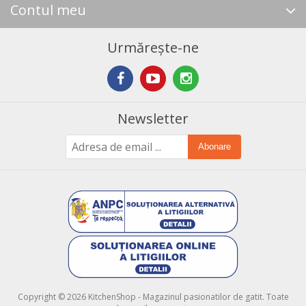
Contul meu
Urmărește-ne
Newsletter
Abonare
Copyright © 2026 KitchenShop - Magazinul pasionatilor de gatit. Toate