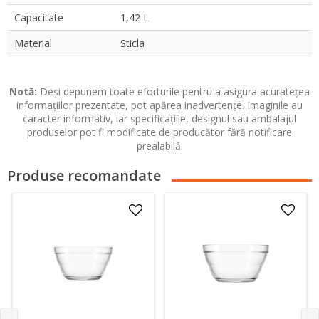
Capacitate
1,42 L
Material
Sticla
Notă:
Deși depunem toate eforturile pentru a asigura acuratețea
informațiilor prezentate, pot apărea inadvertențe. Imaginile au
caracter informativ, iar specificațiile, designul sau ambalajul
produselor pot fi modificate de producător fără notificare
prealabilă.
Produse recomandate