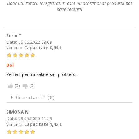
Doar utilizatorii inregistrati si care au achizitionat produsul pot
scrie recenzii
Sorin T
Data:
05.05.2022 09:09
Capacitate 0,64 L
Varianta:
Bol
Perfect pentru salate sau profiterol.
(
0
)
(
0
)
Comentarii (0)
SIMONA N
Data:
29.05.2020 11:29
Capacitate 1,42 L
Varianta: