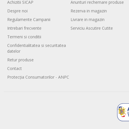
Achizitii SICAP
Anunturi rechemare produse
Despre noi
Rezerva in magazin
Regulamente Campanii
Livrare in magazin
Intrebari frecvente
Serviciu Ascutire Cutite
Termeni si conditii
Confidentialitatea si securitatea
datelor
Retur produse
Contact
Protecția Consumatorilor - ANPC