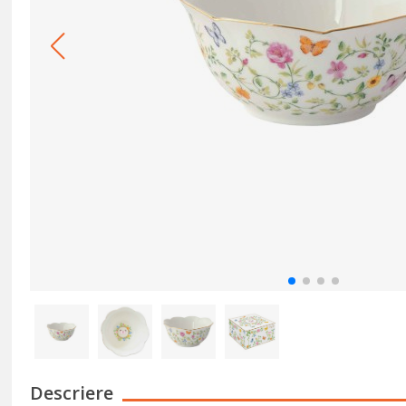
Descriere