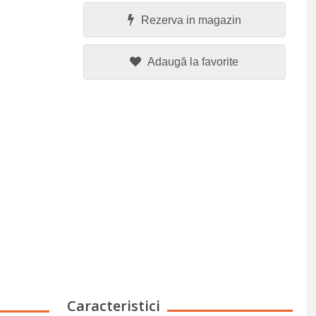
Rezerva in magazin
Adaugă la favorite
Caracteristici