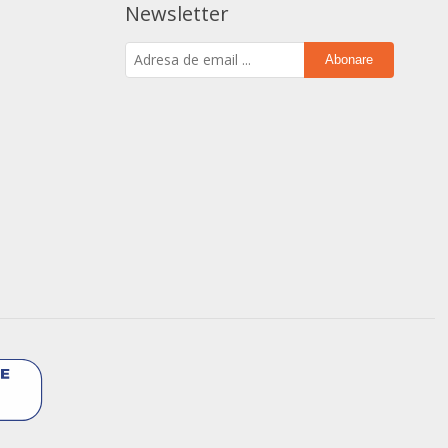
Newsletter
Abonare