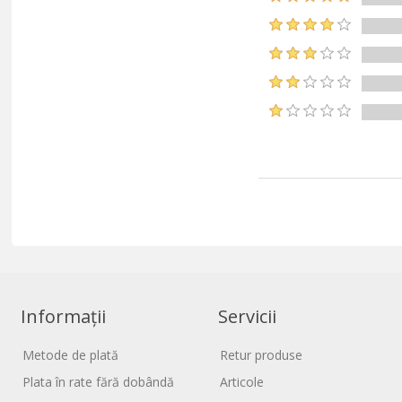
Informații
Servicii
Metode de plată
Retur produse
Plata în rate fără dobândă
Articole