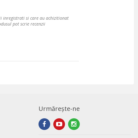
i inregistrati si care au achizitionat
dusul pot scrie recenzii
Urmărește-ne