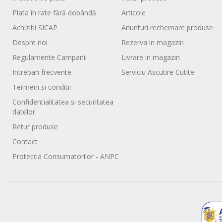
Plata în rate fără dobândă
Articole
Achizitii SICAP
Anunturi rechemare produse
Despre noi
Rezerva in magazin
Regulamente Campanii
Livrare in magazin
Intrebari frecvente
Serviciu Ascutire Cutite
Termeni si conditii
Confidentialitatea si securitatea
datelor
Retur produse
Contact
Protecția Consumatorilor - ANPC