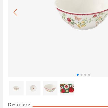
Descriere