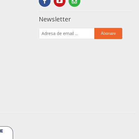
Newsletter
Abonare