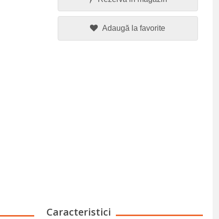
Adaugă la favorite
Caracteristici