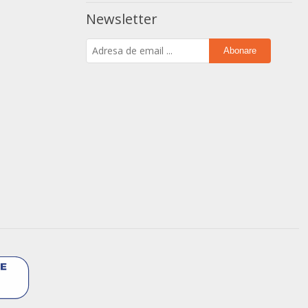
Newsletter
Abonare