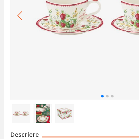
Descriere