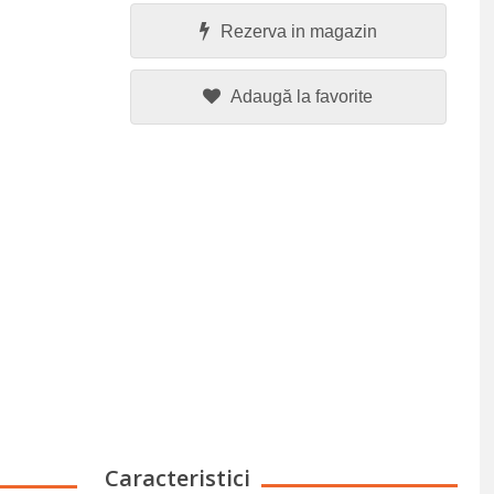
Rezerva in magazin
Adaugă la favorite
Caracteristici