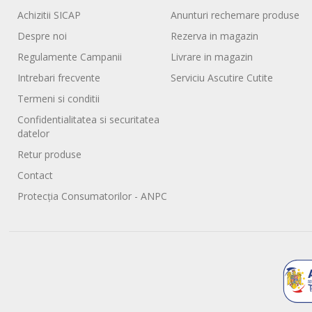
Achizitii SICAP
Anunturi rechemare produse
Despre noi
Rezerva in magazin
Regulamente Campanii
Livrare in magazin
Intrebari frecvente
Serviciu Ascutire Cutite
Termeni si conditii
Confidentialitatea si securitatea
datelor
Retur produse
Contact
Protecția Consumatorilor - ANPC