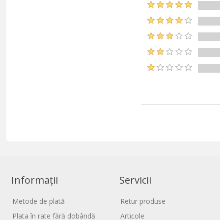
Informații
Servicii
Metode de plată
Retur produse
Plata în rate fără dobândă
Articole