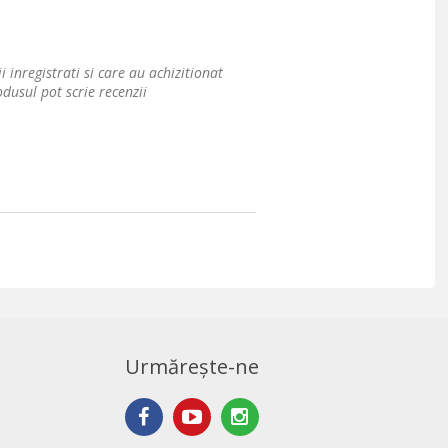
i inregistrati si care au achizitionat
dusul pot scrie recenzii
Urmărește-ne